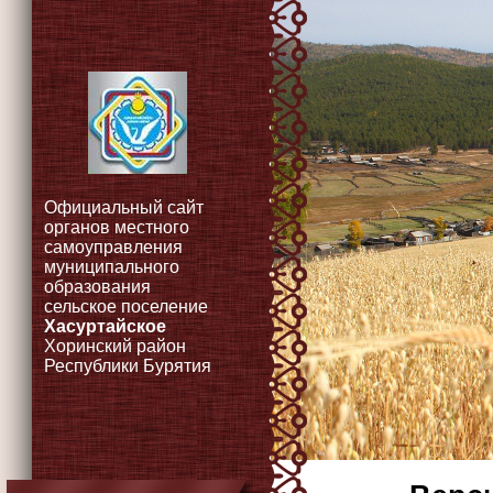
Официальный сайт
органов местного
самоуправления
муниципального
образования
сельское поселение
Хасуртайское
Хоринский район
Республики Бурятия