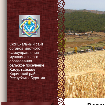
Официальный сайт
органов местного
самоуправления
муниципального
образования
сельское поселение
Хасуртайское
Хоринский район
Республики Бурятия