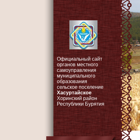
Официальный сайт
органов местного
самоуправления
муниципального
образования
сельское поселение
Хасуртайское
Хоринский район
Республики Бурятия