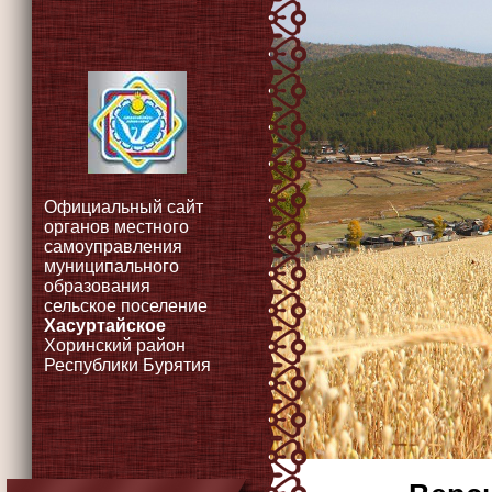
Официальный сайт
органов местного
самоуправления
муниципального
образования
сельское поселение
Хасуртайское
Хоринский район
Республики Бурятия